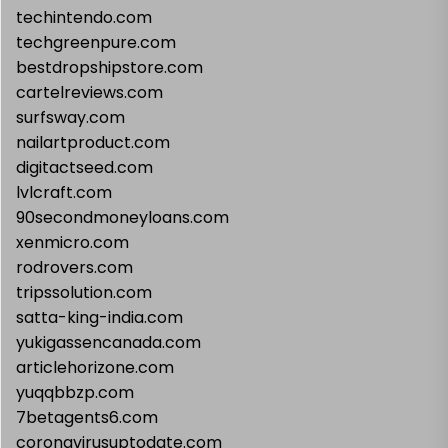
techintendo.com
techgreenpure.com
bestdropshipstore.com
cartelreviews.com
surfsway.com
nailartproduct.com
digitactseed.com
lvlcraft.com
90secondmoneyloans.com
xenmicro.com
rodrovers.com
tripssolution.com
satta-king-india.com
yukigassencanada.com
articlehorizone.com
yuqqbbzp.com
7betagents6.com
coronavirusuptodate.com