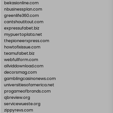
bekasionline.com
nbusinessplan.com
greenlife360.com
cantshoutitout.com
expressufabet.biz
mypuertoplata.net
thepioneerxpress.com
howtofixissue.com
teamufabet.biz
webfullform.com
allviddownload.com
decorsmag.com
gamblingcasinonews.com
universitiesofamerica.net
progameofbrands.com
qbreview.org
servicewueste.org
zippyrevs.com