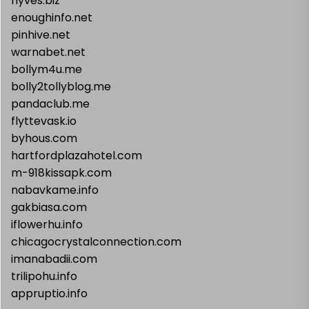
hyves.biz
enoughinfo.net
pinhive.net
warnabet.net
bollym4u.me
bolly2tollyblog.me
pandaclub.me
flyttevask.io
byhous.com
hartfordplazahotel.com
m-918kissapk.com
nabavkame.info
gakbiasa.com
iflowerhu.info
chicagocrystalconnection.com
imanabadii.com
trilipohu.info
appruptio.info