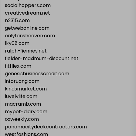
socialhoppers.com
creativedream.net
n2315.com
getwebonline.com
onlyfansheaven.com
lky08.com
ralph-fiennes.net
fielder-maximum-discount.net
fitfllex.com
genesisbusinesscredit.com
inforuang.com
kindsmarket.com
luvelylife.com
macramb.com
mypet-diary.com
oxweekly.com
panamacitydeckcontractors.com
westfashions.com