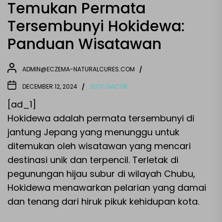
Maksimal
Temukan Permata
Tersembunyi Hokidewa:
Panduan Wisatawan
ADMIN@ECZEMA-NATURALCURES.COM
DECEMBER 12, 2024
SLOT GACOR
[ad_1]
Hokidewa adalah permata tersembunyi di
jantung Jepang yang menunggu untuk
ditemukan oleh wisatawan yang mencari
destinasi unik dan terpencil. Terletak di
pegunungan hijau subur di wilayah Chubu,
Hokidewa menawarkan pelarian yang damai
dan tenang dari hiruk pikuk kehidupan kota.