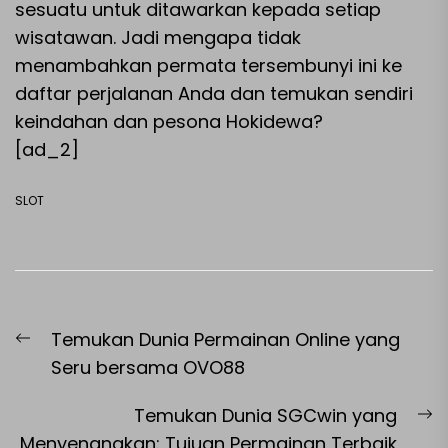
sesuatu untuk ditawarkan kepada setiap
wisatawan. Jadi mengapa tidak
menambahkan permata tersembunyi ini ke
daftar perjalanan Anda dan temukan sendiri
keindahan dan pesona Hokidewa?
[ad_2]
SLOT
Post
Previous
Temukan Dunia Permainan Online yang
navigation
post:
Seru bersama OVO88
N
Temukan Dunia SGCwin yang
p
Menyenangkan: Tujuan Permainan Terbaik