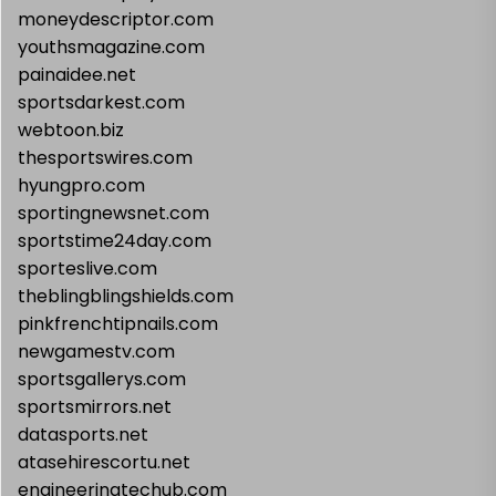
moneydescriptor.com
youthsmagazine.com
painaidee.net
sportsdarkest.com
webtoon.biz
thesportswires.com
hyungpro.com
sportingnewsnet.com
sportstime24day.com
sporteslive.com
theblingblingshields.com
pinkfrenchtipnails.com
newgamestv.com
sportsgallerys.com
sportsmirrors.net
datasports.net
atasehirescortu.net
engineeringtechub.com