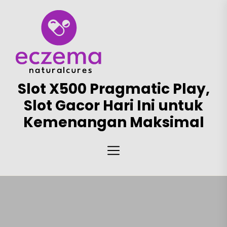
Skip
to
the
content
Slot X500 Pragmatic Play,
Slot
X500
Slot Gacor Hari Ini untuk
Pragmatic
Kemenangan Maksimal
Play,
Slot
Gacor
Hari
Ini
untuk
Kemenangan