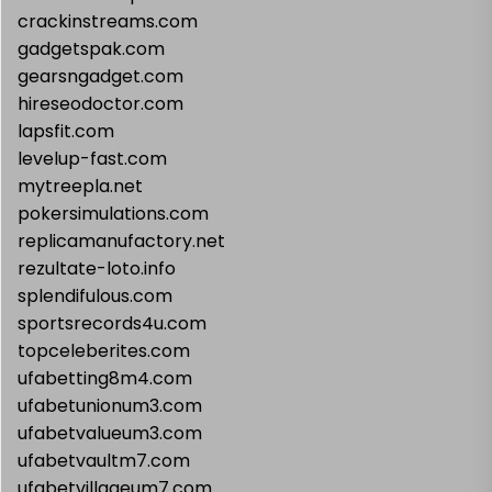
crackinstreams.com
gadgetspak.com
gearsngadget.com
hireseodoctor.com
lapsfit.com
levelup-fast.com
mytreepla.net
pokersimulations.com
replicamanufactory.net
rezultate-loto.info
splendifulous.com
sportsrecords4u.com
topceleberites.com
ufabetting8m4.com
ufabetunionum3.com
ufabetvalueum3.com
ufabetvaultm7.com
ufabetvillageum7.com