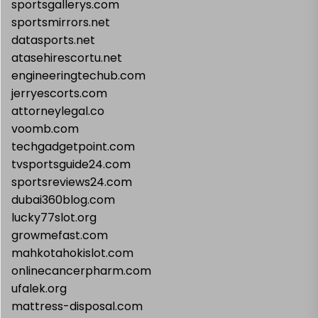
sportsgallerys.com
sportsmirrors.net
datasports.net
atasehirescortu.net
engineeringtechub.com
jerryescorts.com
attorneylegal.co
voomb.com
techgadgetpoint.com
tvsportsguide24.com
sportsreviews24.com
dubai360blog.com
lucky77slot.org
growmefast.com
mahkotahokislot.com
onlinecancerpharm.com
ufalek.org
mattress-disposal.com