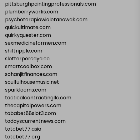
pittsburghpaintingprofessionals.com
plumberryworks.com
psychoterapiawioletanowak.com
quickultimate.com
quirkyquester.com
sexmedicineformen.com
shiftripple.com
slotterpercaya.co
smartcoolbox.com
sohanjitfinances.com
soulfulhousemusic.net
sparklooms.com
tacticalcontractingllc.com
thecapitalpowers.com
tobabet88slot3.com
todayscurrentnews.com
totobet77.asia
totobet77.org