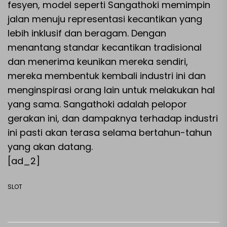
fesyen, model seperti Sangathoki memimpin
jalan menuju representasi kecantikan yang
lebih inklusif dan beragam. Dengan
menantang standar kecantikan tradisional
dan menerima keunikan mereka sendiri,
mereka membentuk kembali industri ini dan
menginspirasi orang lain untuk melakukan hal
yang sama. Sangathoki adalah pelopor
gerakan ini, dan dampaknya terhadap industri
ini pasti akan terasa selama bertahun-tahun
yang akan datang.
[ad_2]
SLOT