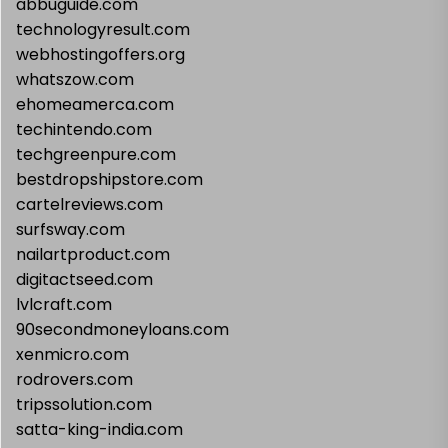
abbuguide.com
technologyresult.com
webhostingoffers.org
whatszow.com
ehomeamerca.com
techintendo.com
techgreenpure.com
bestdropshipstore.com
cartelreviews.com
surfsway.com
nailartproduct.com
digitactseed.com
lvlcraft.com
90secondmoneyloans.com
xenmicro.com
rodrovers.com
tripssolution.com
satta-king-india.com