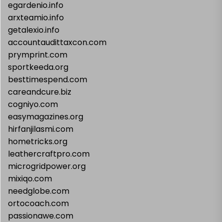
egardenio.info
arxteamio.info
getalexio.info
accountaudittaxcon.com
prymprint.com
sportkeeda.org
besttimespend.com
careandcure.biz
cogniyo.com
easymagazines.org
hirfanjilasmi.com
hometricks.org
leathercraftpro.com
microgridpower.org
mixiqo.com
needglobe.com
ortocoach.com
passionawe.com