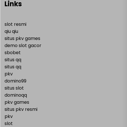
Links
slot resmi
qiu qiu
situs pkv games
demo slot gacor
sbobet
situs qq
situs qq
pkv
domino99
situs slot
dominoqq
pkv games
situs pkv resmi
pkv
slot