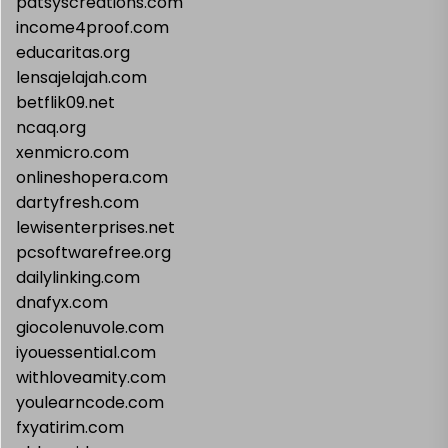
patsyscreations.com
income4proof.com
educaritas.org
lensajelajah.com
betflik09.net
ncaq.org
xenmicro.com
onlineshopera.com
dartyfresh.com
lewisenterprises.net
pcsoftwarefree.org
dailylinking.com
dnafyx.com
giocolenuvole.com
iyouessential.com
withloveamity.com
youlearncode.com
fxyatirim.com