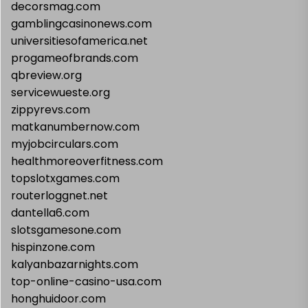
decorsmag.com
gamblingcasinonews.com
universitiesofamerica.net
progameofbrands.com
qbreview.org
servicewueste.org
zippyrevs.com
matkanumbernow.com
myjobcirculars.com
healthmoreoverfitness.com
topslotxgames.com
routerloggnet.net
dantella6.com
slotsgamesone.com
hispinzone.com
kalyanbazarnights.com
top-online-casino-usa.com
honghuidoor.com