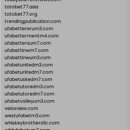
totobet77.asia
totobet77.org
trendingpublication.com
ufabettererum3.com
ufabettermentm4.com
ufabettersum7.com
ufabettinwm7.com
ufabettinwum3.com
ufabetunitedm3.com
ufabetunitedm7.com
ufabetuskedm7.com
ufabetutoredm3.com
ufabetutoredm7.com
ufabetvalleyum3.com
veloxview.com
westufabetm3.com
whiskeybrothersllc.com