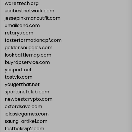
wareztech.org
usabestnetwork.com
jessepinkmanoutfit.com
umailsend.com
retarys.com
fasterformationcpf.com
goldensnuggles.com
lookbattlemap.com
buyrdpservice.com
yesport.net
tostylo.com
yougetthat.net
sportsnetclub.com
newbestcrypto.com
oxfordsave.com
iclassicgames.com
saung-artikel.com
fasthokivip2.com