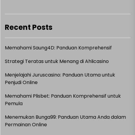
Recent Posts
Memahami Saung4D: Panduan Komprehensif
Strategi Teratas untuk Menang di Ahlicasino
Menjelajahi Juruscasino: Panduan Utama untuk
Penjudi Online
Memahami Plisbet: Panduan Komprehensif untuk
Pemula
Menemukan Bunga99: Panduan Utama Anda dalam
Permainan Online