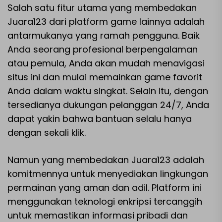
Salah satu fitur utama yang membedakan
Juara123 dari platform game lainnya adalah
antarmukanya yang ramah pengguna. Baik
Anda seorang profesional berpengalaman
atau pemula, Anda akan mudah menavigasi
situs ini dan mulai memainkan game favorit
Anda dalam waktu singkat. Selain itu, dengan
tersedianya dukungan pelanggan 24/7, Anda
dapat yakin bahwa bantuan selalu hanya
dengan sekali klik.
Namun yang membedakan Juara123 adalah
komitmennya untuk menyediakan lingkungan
permainan yang aman dan adil. Platform ini
menggunakan teknologi enkripsi tercanggih
untuk memastikan informasi pribadi dan