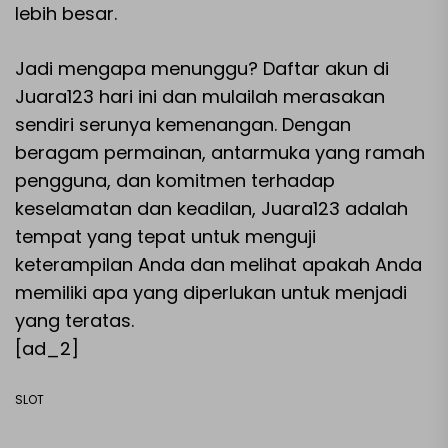
lebih besar.
Jadi mengapa menunggu? Daftar akun di
Juara123 hari ini dan mulailah merasakan
sendiri serunya kemenangan. Dengan
beragam permainan, antarmuka yang ramah
pengguna, dan komitmen terhadap
keselamatan dan keadilan, Juara123 adalah
tempat yang tepat untuk menguji
keterampilan Anda dan melihat apakah Anda
memiliki apa yang diperlukan untuk menjadi
yang teratas.
[ad_2]
SLOT