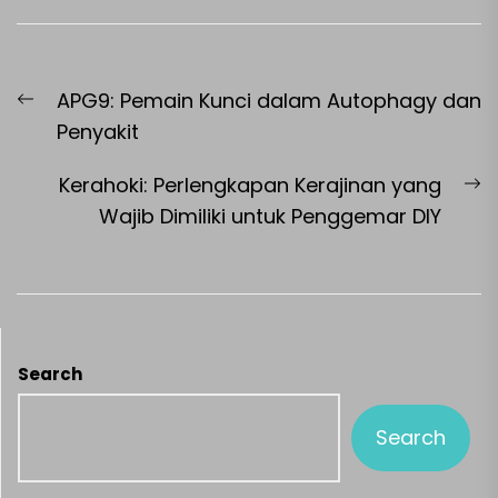
Post
Previous
APG9: Pemain Kunci dalam Autophagy dan
navigation
post:
Penyakit
N
Kerahoki: Perlengkapan Kerajinan yang
p
Wajib Dimiliki untuk Penggemar DIY
Search
Search