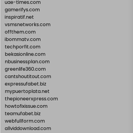
uae-times.com
gamerifys.com
inspiratif.net
vsmsnetworks.com
offthem.com
ibommatv.com
techporfit.com
bekasionline.com
nbusinessplan.com
greenlife360.com
cantshoutitout.com
expressufabet.biz
mypuertoplata.net
thepioneerxpress.com
howtofixissue.com
teamufabet.biz
webfullform.com
allviddownload.com