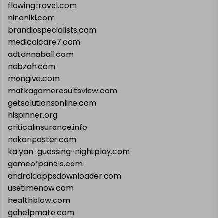
flowingtravel.com
nineniki.com
brandiospecialists.com
medicalcare7.com
adtennaball.com
nabzah.com
mongive.com
matkagameresultsview.com
getsolutionsonline.com
hispinner.org
criticalinsurance.info
nokariposter.com
kalyan-guessing-nightplay.com
gameofpanels.com
androidappsdownloader.com
usetimenow.com
healthblow.com
gohelpmate.com