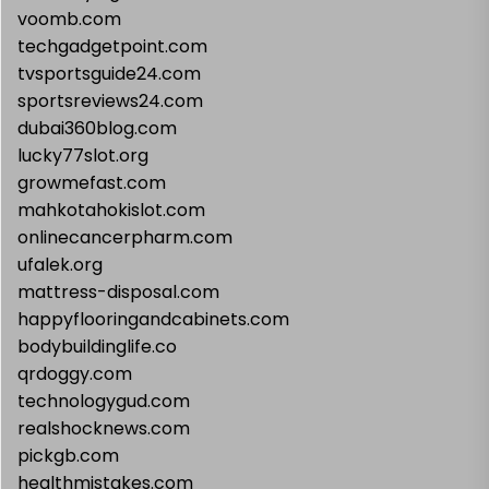
voomb.com
techgadgetpoint.com
tvsportsguide24.com
sportsreviews24.com
dubai360blog.com
lucky77slot.org
growmefast.com
mahkotahokislot.com
onlinecancerpharm.com
ufalek.org
mattress-disposal.com
happyflooringandcabinets.com
bodybuildinglife.co
qrdoggy.com
technologygud.com
realshocknews.com
pickgb.com
healthmistakes.com