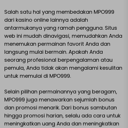
Salah satu hal yang membedakan MPO999
dari kasino online lainnya adalah
antarmukanya yang ramah pengguna. Situs
web ini mudah dinavigasi, memudahkan Anda
menemukan permainan favorit Anda dan
langsung mulai bermain. Apakah Anda
seorang profesional berpengalaman atau
pemula, Anda tidak akan mengalami kesulitan
untuk memulai di MPO999.
Selain pilihan permainannya yang beragam,
MPO999 juga menawarkan sejumlah bonus
dan promosi menarik. Dari bonus sambutan
hingga promosi harian, selalu ada cara untuk
meningkatkan uang Anda dan meningkatkan