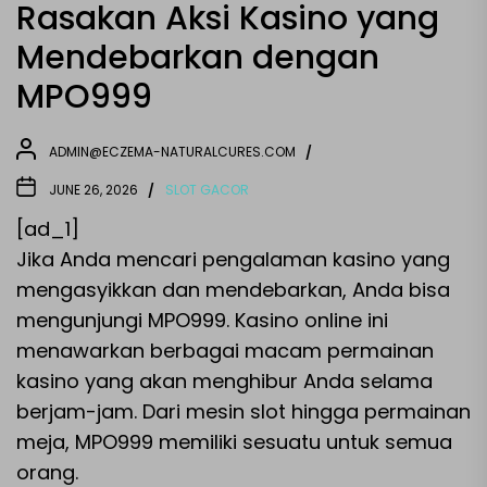
Maksimal
Rasakan Aksi Kasino yang
Mendebarkan dengan
MPO999
ADMIN@ECZEMA-NATURALCURES.COM
JUNE 26, 2026
SLOT GACOR
[ad_1]
Jika Anda mencari pengalaman kasino yang
mengasyikkan dan mendebarkan, Anda bisa
mengunjungi MPO999. Kasino online ini
menawarkan berbagai macam permainan
kasino yang akan menghibur Anda selama
berjam-jam. Dari mesin slot hingga permainan
meja, MPO999 memiliki sesuatu untuk semua
orang.