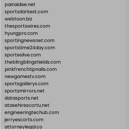
painaidee.net
sportsdarkest.com
webtoon.biz
thesportswires.com
hyungpro.com
sportingnewsnet.com
sportstime24day.com
sporteslive.com
theblingblingshields.com
pinkfrenchtipnails.com
newgamestv.com
sportsgallerys.com
sportsmirrors.net
datasports.net
atasehirescortu.net
engineeringtechub.com
jerryescorts.com
attorneylegal.co