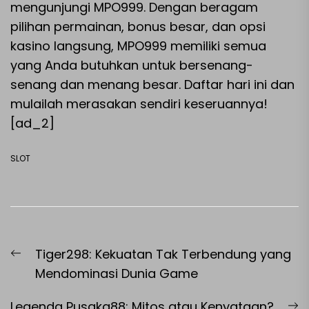
mengunjungi MPO999. Dengan beragam
pilihan permainan, bonus besar, dan opsi
kasino langsung, MPO999 memiliki semua
yang Anda butuhkan untuk bersenang-
senang dan menang besar. Daftar hari ini dan
mulailah merasakan sendiri keseruannya!
[ad_2]
SLOT
Post
Previous
Tiger298: Kekuatan Tak Terbendung yang
navigation
post:
Mendominasi Dunia Game
N
Legenda Pusaka88: Mitos atau Kenyataan?