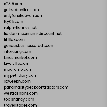
n2315.com
getwebonline.com
onlyfansheaven.com
lky08.com
ralph-fiennes.net
fielder-maximum-discount.net
fitfllex.com
genesisbusinesscredit.com
inforuang.com
kindsmarket.com
luvelylife.com
macramb.com
mypet-diary.com
oxweekly.com
panamacitydeckcontractors.com
westfashions.com
toolshandy.com
travelstager.com