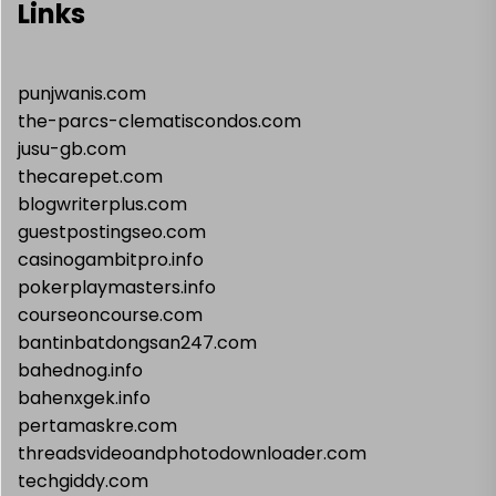
Links
punjwanis.com
the-parcs-clematiscondos.com
jusu-gb.com
thecarepet.com
blogwriterplus.com
guestpostingseo.com
casinogambitpro.info
pokerplaymasters.info
courseoncourse.com
bantinbatdongsan247.com
bahednog.info
bahenxgek.info
pertamaskre.com
threadsvideoandphotodownloader.com
techgiddy.com