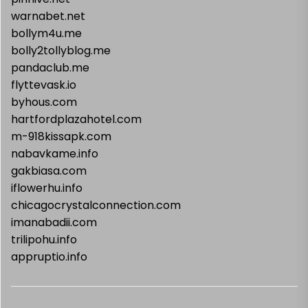
warnabet.net
bollym4u.me
bolly2tollyblog.me
pandaclub.me
flyttevask.io
byhous.com
hartfordplazahotel.com
m-918kissapk.com
nabavkame.info
gakbiasa.com
iflowerhu.info
chicagocrystalconnection.com
imanabadii.com
trilipohu.info
appruptio.info