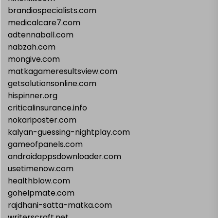
brandiospecialists.com
medicalcare7.com
adtennaball.com
nabzah.com
mongive.com
matkagameresultsview.com
getsolutionsonline.com
hispinner.org
criticalinsurance.info
nokariposter.com
kalyan-guessing-nightplay.com
gameofpanels.com
androidappsdownloader.com
usetimenow.com
healthblow.com
gohelpmate.com
rajdhani-satta-matka.com
writerscraft.net