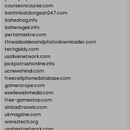
courseoncourse.com
bantinbatdongsan247.com
bahednog.info
bahenxgek.info
pertamaskre.com
threadsvideoandphotodownloader.com
techgiddy.com
usalivenetwork.com
jackpotrushonline.info
ucnewshindi.com
freecellphonedatabase.com
gamersrope.com
exellewebmedia.com
free-gamestop.com
sinbadtravels.com
ukmagzine.com
wareztech.org
usabestnetwork.com