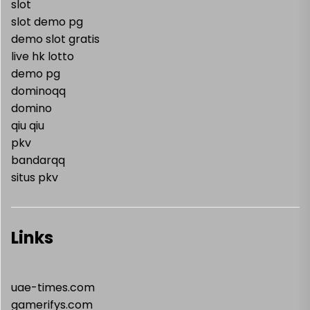
slot
slot demo pg
demo slot gratis
live hk lotto
demo pg
dominoqq
domino
qiu qiu
pkv
bandarqq
situs pkv
Links
uae-times.com
gamerifys.com