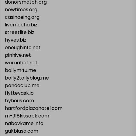
donorsmatch.org
nowtimes.org
casinoeing.org
livemocha.biz
streetlife.biz
hyves.biz
enoughinfo.net
pinhive.net
warnabet.net
bollym4u.me
bolly2tollyblog.me
pandaclub.me
flyttevask.io
byhous.com
hartfordplazahotel.com
m-918kissapk.com
nabavkame.info
gakbiasa.com