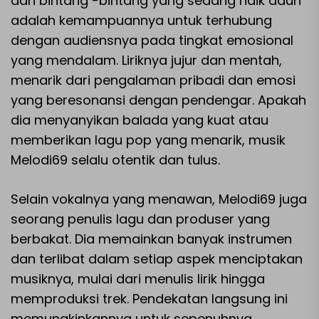
dari bintang -bintang yang sedang naik daun
adalah kemampuannya untuk terhubung
dengan audiensnya pada tingkat emosional
yang mendalam. Liriknya jujur ​​dan mentah,
menarik dari pengalaman pribadi dan emosi
yang beresonansi dengan pendengar. Apakah
dia menyanyikan balada yang kuat atau
memberikan lagu pop yang menarik, musik
Melodi69 selalu otentik dan tulus.
Selain vokalnya yang menawan, Melodi69 juga
seorang penulis lagu dan produser yang
berbakat. Dia memainkan banyak instrumen
dan terlibat dalam setiap aspek menciptakan
musiknya, mulai dari menulis lirik hingga
memproduksi trek. Pendekatan langsung ini
memungkinkannya untuk sepenuhnya