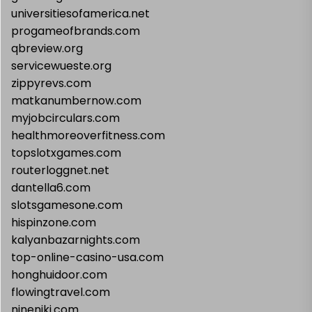
universitiesofamerica.net
progameofbrands.com
qbreview.org
servicewueste.org
zippyrevs.com
matkanumbernow.com
myjobcirculars.com
healthmoreoverfitness.com
topslotxgames.com
routerloggnet.net
dantella6.com
slotsgamesone.com
hispinzone.com
kalyanbazarnights.com
top-online-casino-usa.com
honghuidoor.com
flowingtravel.com
nineniki.com