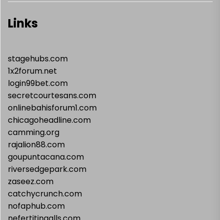
Links
stagehubs.com
1x2forum.net
login99bet.com
secretcourtesans.com
onlinebahisforum1.com
chicagoheadline.com
camming.org
rajalion88.com
goupuntacana.com
riversedgepark.com
zaseez.com
catchycrunch.com
nofaphub.com
nefertitingalls.com