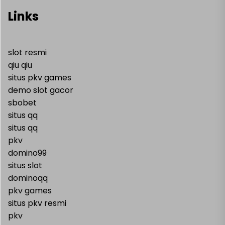
Links
slot resmi
qiu qiu
situs pkv games
demo slot gacor
sbobet
situs qq
situs qq
pkv
domino99
situs slot
dominoqq
pkv games
situs pkv resmi
pkv