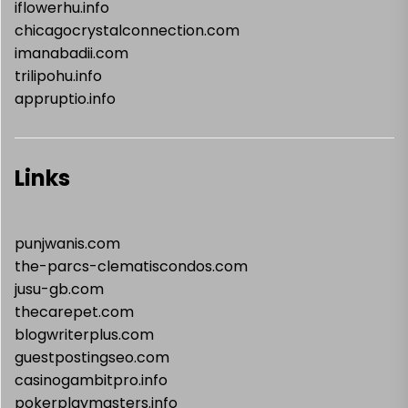
iflowerhu.info
chicagocrystalconnection.com
imanabadii.com
trilipohu.info
appruptio.info
Links
punjwanis.com
the-parcs-clematiscondos.com
jusu-gb.com
thecarepet.com
blogwriterplus.com
guestpostingseo.com
casinogambitpro.info
pokerplaymasters.info