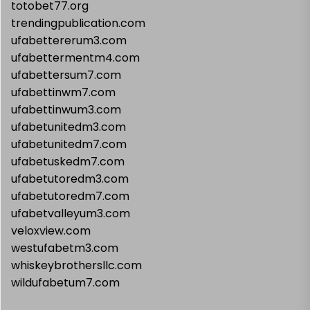
totobet77.org
trendingpublication.com
ufabettererum3.com
ufabettermentm4.com
ufabettersum7.com
ufabettinwm7.com
ufabettinwum3.com
ufabetunitedm3.com
ufabetunitedm7.com
ufabetuskedm7.com
ufabetutoredm3.com
ufabetutoredm7.com
ufabetvalleyum3.com
veloxview.com
westufabetm3.com
whiskeybrothersllc.com
wildufabetum7.com