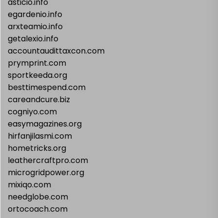
asticio.info
egardenio.info
arxteamio.info
getalexio.info
accountaudittaxcon.com
prymprint.com
sportkeeda.org
besttimespend.com
careandcure.biz
cogniyo.com
easymagazines.org
hirfanjilasmi.com
hometricks.org
leathercraftpro.com
microgridpower.org
mixiqo.com
needglobe.com
ortocoach.com