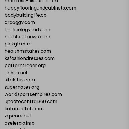
mattress-disposal.com
happyflooringandcabinets.com
bodybuildinglife.co
qrdoggy.com
technologygud.com
realshocknews.com
pickgb.com
healthmistakes.com
ksfashiondresses.com
patterntrader.org
cnhpa.net
sitalotus.com
supernotes.org
worldsportsempires.com
updatecentral360.com
katamastah.com
zqscore.net
aseleraio.info