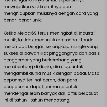
mewujudkan visi kreatifnya dan
menghidupkan musiknya dengan cara yang
benar-benar unik.
Ketika Melodi69 terus meningkat di industri
musik, ia tidak menunjukkan tanda -tanda
melambat. Dengan serangkaian single yang
sukses di bawah ikat pinggangnya dan basis
penggemar yang berkembang yang
membentang di dunia, dia siap untuk
mengambil dunia musik dengan badai. Masa
depannya terlihat cerah, dan para
penggemar dapat berharap untuk
mendengar lebih banyak dari artis berbakat
ini di tahun -tahun mendatang.