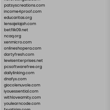
patsyscreations.com
income4proof.com
educaritas.org
lensajelajah.com
betflik09.net
ncaq.org
xenmicro.com
onlineshopera.com
dartyfresh.com
lewisenterprises.net
pcsoftwarefree.org
dailylinking.com
dnafyx.com
giocolenuvole.com
iyouessential.com
withloveamity.com
youlearncode.com
fxyatirim.com