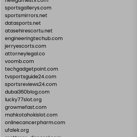
newgamestv.com
sportsgallerys.com
sportsmirrors.net
datasports.net
atasehirescortu.net
engineeringtechub.com
jerryescorts.com
attorneylegal.co
voomb.com
techgadgetpoint.com
tvsportsguide24.com
sportsreviews24.com
dubai360blog.com
lucky77slot.org
growmefast.com
mahkotahokislot.com
onlinecancerpharm.com
ufalek.org