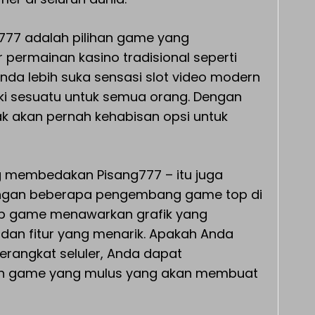
ng777 adalah pilihan game yang
ermainan kasino tradisional seperti
 Anda lebih suka sensasi slot video modern
ki sesuatu untuk semua orang. Dengan
dak akan pernah kehabisan opsi untuk
 membedakan Pisang777 – itu juga
 dengan beberapa pengembang game top di
iap game menawarkan grafik yang
dan fitur yang menarik. Apakah Anda
erangkat seluler, Anda dapat
n game yang mulus yang akan membuat