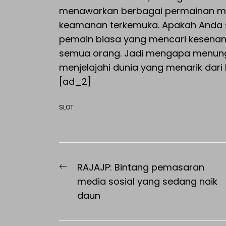
menawarkan berbagai permainan men
keamanan terkemuka. Apakah Anda
pemain biasa yang mencari kesenang
semua orang. Jadi mengapa menunggu
menjelajahi dunia yang menarik dari P
[ad_2]
SLOT
Post
Previous
RAJAJP: Bintang pemasaran
navigation
post:
media sosial yang sedang naik
daun