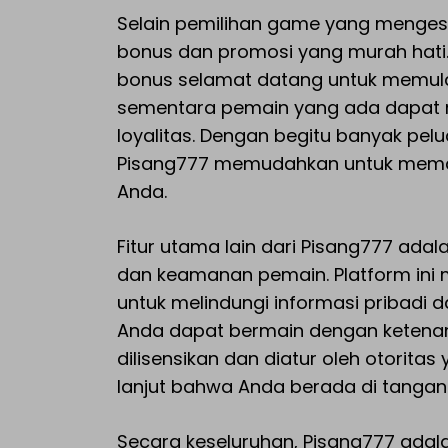
Selain pemilihan game yang menges
bonus dan promosi yang murah hat
bonus selamat datang untuk memul
sementara pemain yang ada dapat m
loyalitas. Dengan begitu banyak pel
Pisang777 memudahkan untuk mema
Anda.
Fitur utama lain dari Pisang777 ad
dan keamanan pemain. Platform ini 
untuk melindungi informasi pribad
Anda dapat bermain dengan ketenanga
dilisensikan dan diatur oleh otorita
lanjut bahwa Anda berada di tangan 
Secara keseluruhan, Pisang777 adal