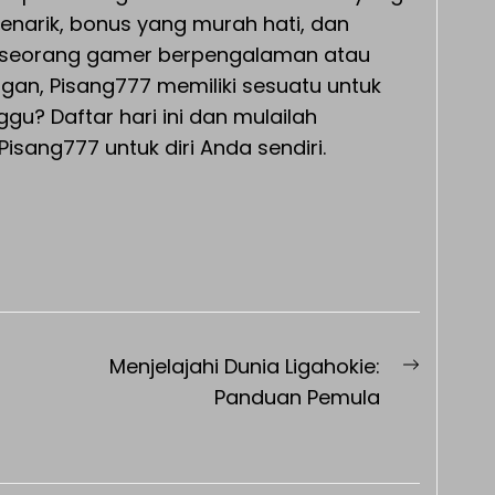
arik, bonus yang murah hati, dan
 seorang gamer berpengalaman atau
an, Pisang777 memiliki sesuatu untuk
? Daftar hari ini dan mulailah
isang777 untuk diri Anda sendiri.
Next
Menjelajahi Dunia Ligahokie:
post:
Panduan Pemula