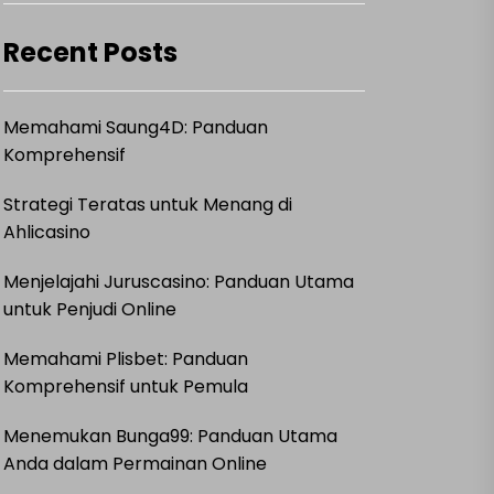
Recent Posts
Memahami Saung4D: Panduan
Komprehensif
Strategi Teratas untuk Menang di
Ahlicasino
Menjelajahi Juruscasino: Panduan Utama
untuk Penjudi Online
Memahami Plisbet: Panduan
Komprehensif untuk Pemula
Menemukan Bunga99: Panduan Utama
Anda dalam Permainan Online