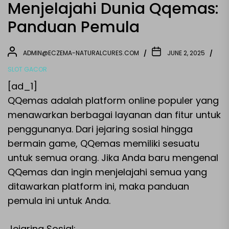
Maksimal
Menjelajahi Dunia Qqemas:
Panduan Pemula
ADMIN@ECZEMA-NATURALCURES.COM
JUNE 2, 2025
SLOT GACOR
[ad_1]
QQemas adalah platform online populer yang
menawarkan berbagai layanan dan fitur untuk
penggunanya. Dari jejaring sosial hingga
bermain game, QQemas memiliki sesuatu
untuk semua orang. Jika Anda baru mengenal
QQemas dan ingin menjelajahi semua yang
ditawarkan platform ini, maka panduan
pemula ini untuk Anda.
Jejaring Sosial: