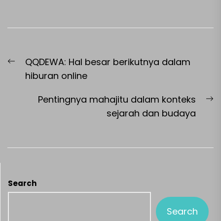
Post
Previous
QQDEWA: Hal besar berikutnya dalam
navigation
post:
hiburan online
N
Pentingnya mahajitu dalam konteks
p
sejarah dan budaya
Search
Search