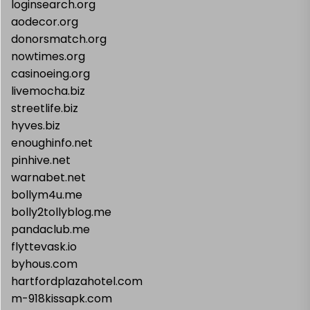
loginsearch.org
aodecor.org
donorsmatch.org
nowtimes.org
casinoeing.org
livemocha.biz
streetlife.biz
hyves.biz
enoughinfo.net
pinhive.net
warnabet.net
bollym4u.me
bolly2tollyblog.me
pandaclub.me
flyttevask.io
byhous.com
hartfordplazahotel.com
m-918kissapk.com