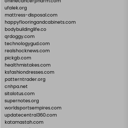
onlinecancerpharm.com
ufalek.org
mattress-disposal.com
happyflooringandcabinets.com
bodybuildinglife.co
qrdoggy.com
technologygud.com
realshocknews.com
pickgb.com
healthmistakes.com
ksfashiondresses.com
patterntrader.org
cnhpa.net
sitalotus.com
supernotes.org
worldsportsempires.com
updatecentral360.com
katamastah.com