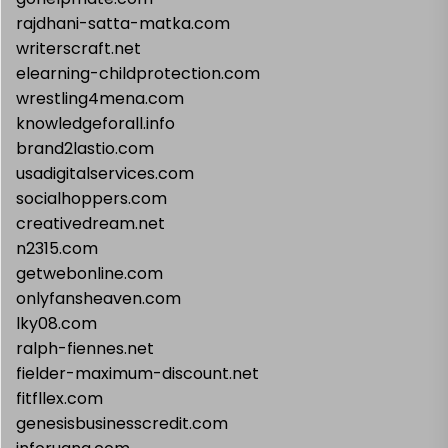
rajdhani-satta-matka.com
writerscraft.net
elearning-childprotection.com
wrestling4mena.com
knowledgeforall.info
brand2lastio.com
usadigitalservices.com
socialhoppers.com
creativedream.net
n2315.com
getwebonline.com
onlyfansheaven.com
lky08.com
ralph-fiennes.net
fielder-maximum-discount.net
fitfllex.com
genesisbusinesscredit.com