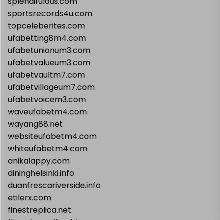
splendifulous.com
sportsrecords4u.com
topceleberites.com
ufabetting8m4.com
ufabetunionum3.com
ufabetvalueum3.com
ufabetvaultm7.com
ufabetvillageum7.com
ufabetvoicem3.com
waveufabetm4.com
wayang88.net
websiteufabetm4.com
whiteufabetm4.com
anikalappy.com
dininghelsinki.info
duanfrescariverside.info
etilerx.com
finestreplica.net