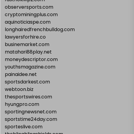
observersports.com
cryptominingplus.com
aquinoticiaspe.com
longhairedfrenchbulldog.com
lawyersforhire.co
businemarket.com
matahari88play.net
moneydescriptor.com
youthsmagazine.com
painaidee.net
sportsdarkest.com
webtoon.biz
thesportswires.com
hyungpro.com
sportingnewsnet.com
sportstime24day.com
sporteslive.com