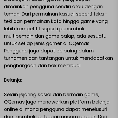
dimainkan pengguna sendiri atau dengan
teman. Dari permainan kasual seperti teka -
teki dan permainan kata hingga game yang
lebih kompetitif seperti penembak
multipemain dan game balap, ada sesuatu
untuk setiap jenis gamer di QQemas.
Pengguna juga dapat bersaing dalam
turnamen dan tantangan untuk mendapatkan
penghargaan dan hak membual.
Belanja:
Selain jejaring sosial dan bermain game,
QQemas juga menawarkan platform belanja
online di mana pengguna dapat menelusuri
dan membeli berbagai macam produk. Dari