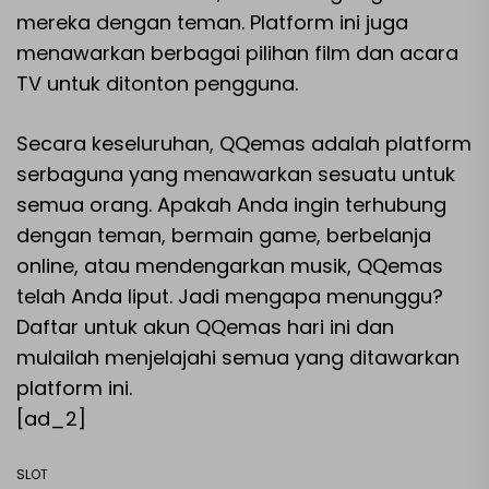
mereka dengan teman. Platform ini juga
menawarkan berbagai pilihan film dan acara
TV untuk ditonton pengguna.
Secara keseluruhan, QQemas adalah platform
serbaguna yang menawarkan sesuatu untuk
semua orang. Apakah Anda ingin terhubung
dengan teman, bermain game, berbelanja
online, atau mendengarkan musik, QQemas
telah Anda liput. Jadi mengapa menunggu?
Daftar untuk akun QQemas hari ini dan
mulailah menjelajahi semua yang ditawarkan
platform ini.
[ad_2]
SLOT