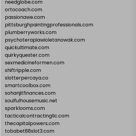
needglobe.com
ortocoach.com
passionawe.com
pittsburghpaintingprofessionals.com
plumberryworks.com
psychoterapiawioletanowak.com
quickultimate.com
quirkyquester.com
sexmedicineformen.com
shiftripple.com
slotterpercaya.co
smartcoolbox.com
sohanjitfinances.com
soulfulhousemusic.net
sparklooms.com
tacticalcontractingllc.com
thecapitalpowers.com
tobabet88slot3.com