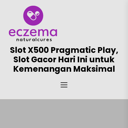
Skip
to
the
content
Slot X500 Pragmatic Play,
Slot
X500
Slot Gacor Hari Ini untuk
Pragmatic
Kemenangan Maksimal
Play,
Slot
Gacor
Hari
Ini
untuk
Kemenangan