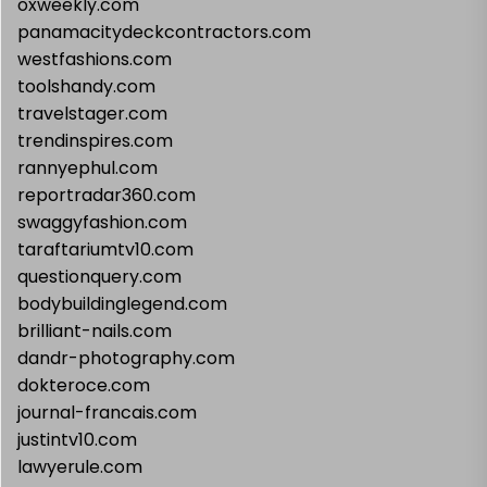
oxweekly.com
panamacitydeckcontractors.com
westfashions.com
toolshandy.com
travelstager.com
trendinspires.com
rannyephul.com
reportradar360.com
swaggyfashion.com
taraftariumtv10.com
questionquery.com
bodybuildinglegend.com
brilliant-nails.com
dandr-photography.com
dokteroce.com
journal-francais.com
justintv10.com
lawyerule.com