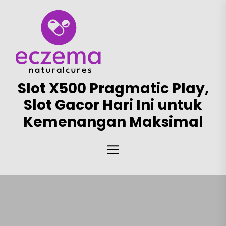
Skip
to
the
content
Slot X500 Pragmatic Play,
Slot
X500
Slot Gacor Hari Ini untuk
Pragmatic
Kemenangan Maksimal
Play,
Slot
Gacor
Hari
Ini
untuk
Kemenangan