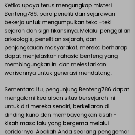
Ketika upaya terus mengungkap misteri
Benteng786, para peneliti dan sejarawan
bekerja untuk mengumpulkan teka -teki
sejarah dan signifikansinya. Melalui penggalian
arkeologis, penelitian sejarah, dan
penjangkauan masyarakat, mereka berharap
dapat menjelaskan rahasia benteng yang
membingungkan ini dan melestarikan
warisannya untuk generasi mendatang.
Sementara itu, pengunjung Benteng786 dapat
mengalami keajaiban situs bersejarah ini
untuk diri mereka sendiri, berkeliaran di
dinding kuno dan membayangkan kisah -
kisah masa lalu yang bergema melalui
koridornya. Apakah Anda seorang penggemar