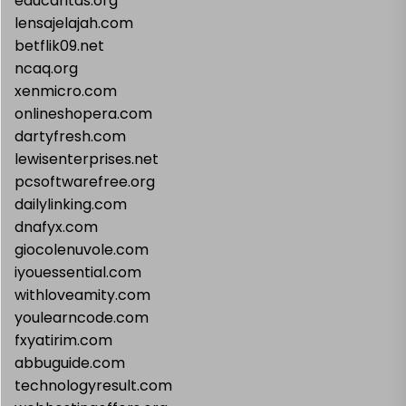
educaritas.org
lensajelajah.com
betflik09.net
ncaq.org
xenmicro.com
onlineshopera.com
dartyfresh.com
lewisenterprises.net
pcsoftwarefree.org
dailylinking.com
dnafyx.com
giocolenuvole.com
iyouessential.com
withloveamity.com
youlearncode.com
fxyatirim.com
abbuguide.com
technologyresult.com