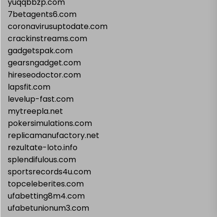
yuqqbbzp.com
7betagents6.com
coronavirusuptodate.com
crackinstreams.com
gadgetspak.com
gearsngadget.com
hireseodoctor.com
lapsfit.com
levelup-fast.com
mytreepla.net
pokersimulations.com
replicamanufactory.net
rezultate-loto.info
splendifulous.com
sportsrecords4u.com
topceleberites.com
ufabetting8m4.com
ufabetunionum3.com