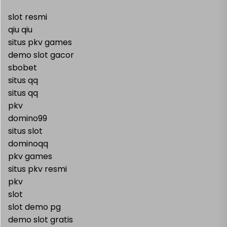
slot resmi
qiu qiu
situs pkv games
demo slot gacor
sbobet
situs qq
situs qq
pkv
domino99
situs slot
dominoqq
pkv games
situs pkv resmi
pkv
slot
slot demo pg
demo slot gratis