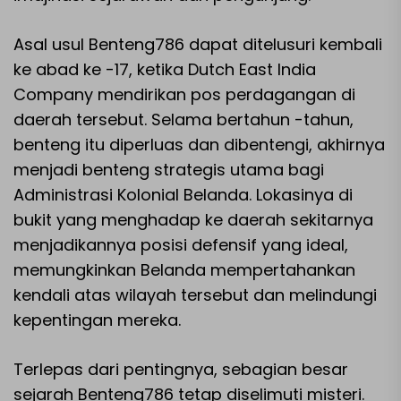
Asal usul Benteng786 dapat ditelusuri kembali
ke abad ke -17, ketika Dutch East India
Company mendirikan pos perdagangan di
daerah tersebut. Selama bertahun -tahun,
benteng itu diperluas dan dibentengi, akhirnya
menjadi benteng strategis utama bagi
Administrasi Kolonial Belanda. Lokasinya di
bukit yang menghadap ke daerah sekitarnya
menjadikannya posisi defensif yang ideal,
memungkinkan Belanda mempertahankan
kendali atas wilayah tersebut dan melindungi
kepentingan mereka.
Terlepas dari pentingnya, sebagian besar
sejarah Benteng786 tetap diselimuti misteri.