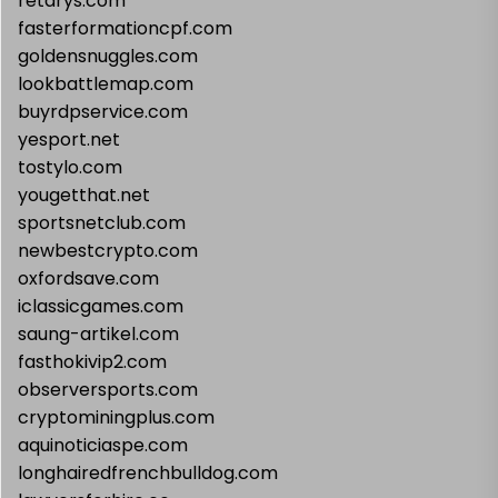
retarys.com
fasterformationcpf.com
goldensnuggles.com
lookbattlemap.com
buyrdpservice.com
yesport.net
tostylo.com
yougetthat.net
sportsnetclub.com
newbestcrypto.com
oxfordsave.com
iclassicgames.com
saung-artikel.com
fasthokivip2.com
observersports.com
cryptominingplus.com
aquinoticiaspe.com
longhairedfrenchbulldog.com