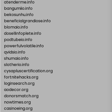
atenderme.info
bangumiio.info
bekosunhu.info
beneficialgrandiose.info
blomaio.info
dosellinfoplete.info
podtubeio.info
powerfulvolatile.info
qvidsio.info
shumaio.info
slotherio.info
cysapluscertification.org
fortnitehacks.org
loginsearch.org
aodecor.org
donorsmatch.org
nowtimes.org
casinoeing.org