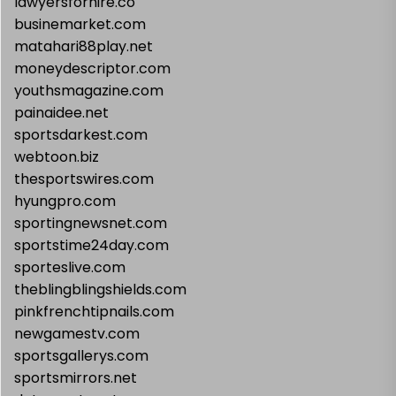
lawyersforhire.co
businemarket.com
matahari88play.net
moneydescriptor.com
youthsmagazine.com
painaidee.net
sportsdarkest.com
webtoon.biz
thesportswires.com
hyungpro.com
sportingnewsnet.com
sportstime24day.com
sporteslive.com
theblingblingshields.com
pinkfrenchtipnails.com
newgamestv.com
sportsgallerys.com
sportsmirrors.net