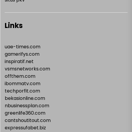
Links
uae-times.com
gamerifys.com
inspiratif.net
vsmsnetworks.com
offthem.com
ibommatv.com
techporfit.com
bekasionline.com
nbusinessplan.com
greenlife360.com
cantshoutitout.com
expressufabet.biz