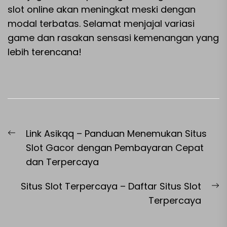
slot online akan meningkat meski dengan
modal terbatas. Selamat menjajal variasi
game dan rasakan sensasi kemenangan yang
lebih terencana!
Post
Previous
Link Asikqq – Panduan Menemukan Situs
navigation
post:
Slot Gacor dengan Pembayaran Cepat
dan Terpercaya
N
Situs Slot Terpercaya – Daftar Situs Slot
p
Terpercaya