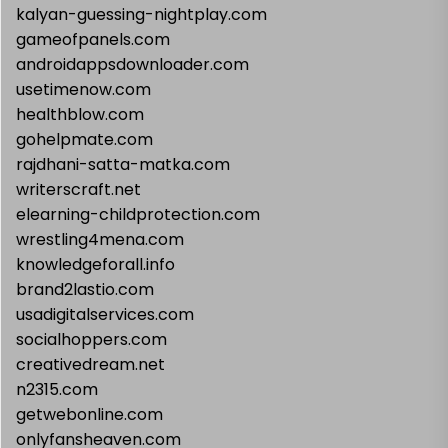
kalyan-guessing-nightplay.com
gameofpanels.com
androidappsdownloader.com
usetimenow.com
healthblow.com
gohelpmate.com
rajdhani-satta-matka.com
writerscraft.net
elearning-childprotection.com
wrestling4mena.com
knowledgeforall.info
brand2lastio.com
usadigitalservices.com
socialhoppers.com
creativedream.net
n2315.com
getwebonline.com
onlyfansheaven.com