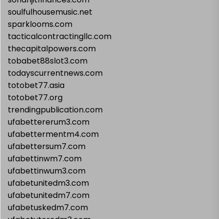
soulfulhousemusic.net
sparklooms.com
tacticalcontractingllc.com
thecapitalpowers.com
tobabet88slot3.com
todayscurrentnews.com
totobet77.asia
totobet77.org
trendingpublication.com
ufabettererum3.com
ufabettermentm4.com
ufabettersum7.com
ufabettinwm7.com
ufabettinwum3.com
ufabetunitedm3.com
ufabetunitedm7.com
ufabetuskedm7.com