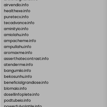
airvendio.info
healthexe.info
puretecx.info
tecadvance.info
aminityio.info
amiolahu.info
ampacheme.info
ampullahu.info
aromaxme.info
asserthatecontrast.info
atenderme.info
bangumiio.info
bekosunhu.info
beneficialgrandiose.info
blomaio.info
dosellinfoplete.info
podtubeio.info
powerfulvolatile.info