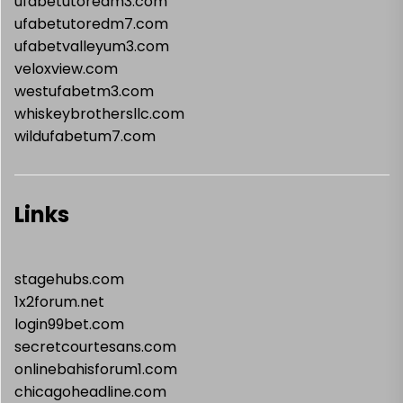
ufabetutoredm3.com
ufabetutoredm7.com
ufabetvalleyum3.com
veloxview.com
westufabetm3.com
whiskeybrothersllc.com
wildufabetum7.com
Links
stagehubs.com
1x2forum.net
login99bet.com
secretcourtesans.com
onlinebahisforum1.com
chicagoheadline.com