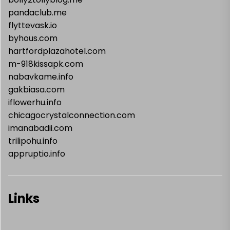
pandaclub.me
flyttevask.io
byhous.com
hartfordplazahotel.com
m-918kissapk.com
nabavkame.info
gakbiasa.com
iflowerhu.info
chicagocrystalconnection.com
imanabadii.com
trilipohu.info
appruptio.info
Links