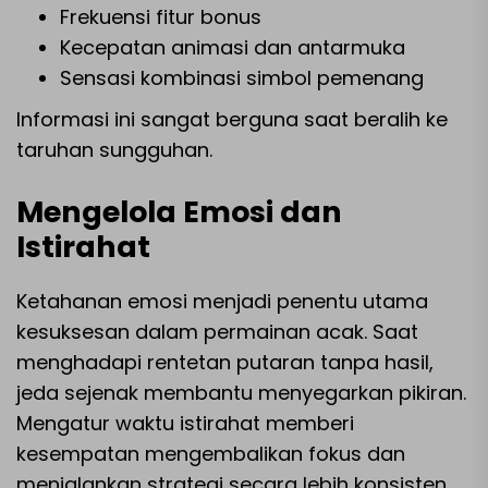
Frekuensi fitur bonus
Kecepatan animasi dan antarmuka
Sensasi kombinasi simbol pemenang
Informasi ini sangat berguna saat beralih ke
taruhan sungguhan.
Mengelola Emosi dan
Istirahat
Ketahanan emosi menjadi penentu utama
kesuksesan dalam permainan acak. Saat
menghadapi rentetan putaran tanpa hasil,
jeda sejenak membantu menyegarkan pikiran.
Mengatur waktu istirahat memberi
kesempatan mengembalikan fokus dan
menjalankan strategi secara lebih konsisten.