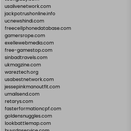
usalivenetwork.com
jackpotrushonline.info
ucnewshindi.com
freecellphonedatabase.com
gamersrope.com
exellewebmedia.com
free-gamestop.com
sinbadtravels.com
ukmagzine.com
wareztech.org
usabestnetwork.com
jessepinkmanoutfit.com
umailsend.com
retarys.com
fasterformationcpf.com
goldensnuggles.com
lookbattlemap.com
buyrdpservice.com