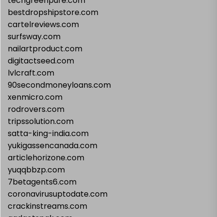
techgreenpure.com
bestdropshipstore.com
cartelreviews.com
surfsway.com
nailartproduct.com
digitactseed.com
lvlcraft.com
90secondmoneyloans.com
xenmicro.com
rodrovers.com
tripssolution.com
satta-king-india.com
yukigassencanada.com
articlehorizone.com
yuqqbbzp.com
7betagents6.com
coronavirusuptodate.com
crackinstreams.com