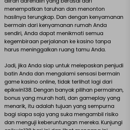
aliran adrenalin yang berasal dari
menempatkan taruhan dan menonton
hasilnya terungkap. Dan dengan kenyamanan
bermain dari kenyamanan rumah Anda
sendiri, Anda dapat menikmati semua
kegembiraan perjalanan ke kasino tanpa
harus meninggalkan ruang tamu Anda.
Jadi, jika Anda siap untuk melepaskan penjudi
batin Anda dan mengalami sensasi bermain
game kasino online, tidak terlihat lagi dari
epikwin138. Dengan banyak pilihan permainan,
bonus yang murah hati, dan gameplay yang
menarik, itu adalah tujuan yang sempurna
bagi siapa saja yang suka mengambil risiko
dan menguji keberuntungan mereka. Kunjungi