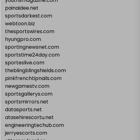
youthsmagazine.com
painaidee.net
sportsdarkest.com
webtoon.biz
thesportswires.com
hyungpro.com
sportingnewsnet.com
sportstime24day.com
sporteslive.com
theblingblingshields.com
pinkfrenchtipnails.com
newgamestv.com
sportsgallerys.com
sportsmirrors.net
datasports.net
atasehirescortu.net
engineeringtechub.com
jerryescorts.com