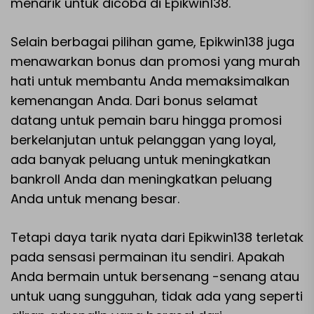
menarik untuk dicoba di Epikwin138.
Selain berbagai pilihan game, Epikwin138 juga
menawarkan bonus dan promosi yang murah
hati untuk membantu Anda memaksimalkan
kemenangan Anda. Dari bonus selamat
datang untuk pemain baru hingga promosi
berkelanjutan untuk pelanggan yang loyal,
ada banyak peluang untuk meningkatkan
bankroll Anda dan meningkatkan peluang
Anda untuk menang besar.
Tetapi daya tarik nyata dari Epikwin138 terletak
pada sensasi permainan itu sendiri. Apakah
Anda bermain untuk bersenang -senang atau
untuk uang sungguhan, tidak ada yang seperti