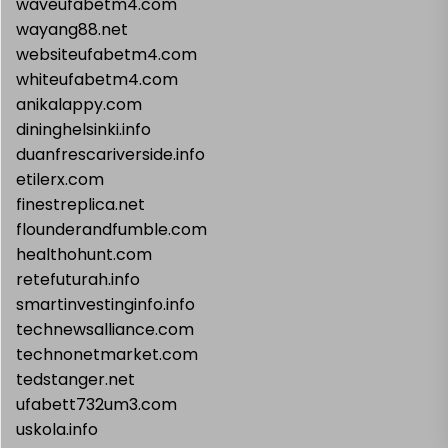
waveufabetm4.com
wayang88.net
websiteufabetm4.com
whiteufabetm4.com
anikalappy.com
dininghelsinki.info
duanfrescariverside.info
etilerx.com
finestreplica.net
flounderandfumble.com
healthohunt.com
retefuturah.info
smartinvestinginfo.info
technewsalliance.com
technonetmarket.com
tedstanger.net
ufabett732um3.com
uskola.info