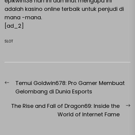
epikwin138 hari ini dan lihat mengapa ini
adalah kasino online terbaik untuk penjudi di
mana -mana.
[ad_2]
SLOT
Post
Previous
Temui Goldwin678: Pro Gamer Membuat
navigation
post:
Gelombang di Dunia Esports
N
The Rise and Fall of Dragon69: Inside the
p
World of Internet Fame