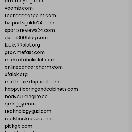
attorneylegal.co
voomb.com
techgadgetpoint.com
tvsportsguide24.com
sportsreviews24.com
dubai360blog.com
lucky77slot.org
growmefast.com
mahkotahokislot.com
onlinecancerpharm.com
ufalek.org
mattress-disposal.com
happyflooringandcabinets.com
bodybuildinglife.co
qrdoggy.com
technologygud.com
realshocknews.com
pickgb.com