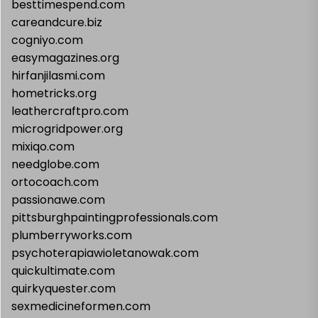
besttimespend.com
careandcure.biz
cogniyo.com
easymagazines.org
hirfanjilasmi.com
hometricks.org
leathercraftpro.com
microgridpower.org
mixiqo.com
needglobe.com
ortocoach.com
passionawe.com
pittsburghpaintingprofessionals.com
plumberryworks.com
psychoterapiawioletanowak.com
quickultimate.com
quirkyquester.com
sexmedicineformen.com