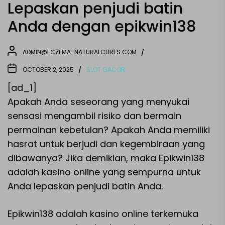
Maksimal
Lepaskan penjudi batin
Anda dengan epikwin138
ADMIN@ECZEMA-NATURALCURES.COM
OCTOBER 2, 2025
SLOT GACOR
[ad_1]
Apakah Anda seseorang yang menyukai
sensasi mengambil risiko dan bermain
permainan kebetulan? Apakah Anda memiliki
hasrat untuk berjudi dan kegembiraan yang
dibawanya? Jika demikian, maka Epikwin138
adalah kasino online yang sempurna untuk
Anda lepaskan penjudi batin Anda.
Epikwin138 adalah kasino online terkemuka