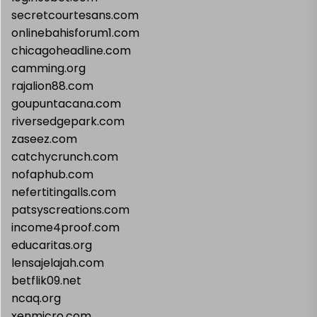
secretcourtesans.com
onlinebahisforum1.com
chicagoheadline.com
camming.org
rajalion88.com
goupuntacana.com
riversedgepark.com
zaseez.com
catchycrunch.com
nofaphub.com
nefertitingalls.com
patsyscreations.com
income4proof.com
educaritas.org
lensajelajah.com
betflik09.net
ncaq.org
xenmicro.com