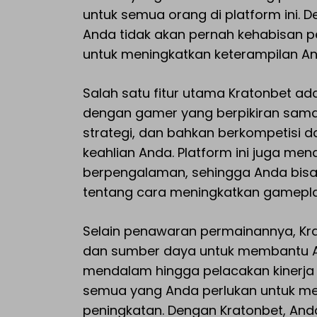
untuk semua orang di platform ini. D
Anda tidak akan pernah kehabisan 
untuk meningkatkan keterampilan An
Salah satu fitur utama Kratonbet a
dengan gamer yang berpikiran sama d
strategi, dan bahkan berkompetisi
keahlian Anda. Platform ini juga me
berpengalaman, sehingga Anda bisa
tentang cara meningkatkan gamepla
Selain penawaran permainannya, Kr
dan sumber daya untuk membantu An
mendalam hingga pelacakan kinerja d
semua yang Anda perlukan untuk m
peningkatan. Dengan Kratonbet, An