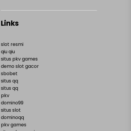
Links
slot resmi
qiu qiu
situs pkv games
demo slot gacor
sbobet
situs qq
situs qq
pkv
domino99
situs slot
dominoqq
pkv games