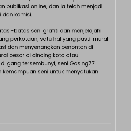
an publikasi online, dan ia telah menjadi
 dan komisi.
as -batas seni grafiti dan menjelajahi
ng perkotaan, satu hal yang pasti: mural
rasi dan menyenangkan penonton di
ral besar di dinding kota atau
l di gang tersembunyi, seni Gasing77
dan kemampuan seni untuk menyatukan