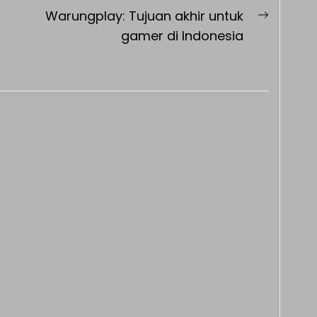
Next
Warungplay: Tujuan akhir untuk
post:
gamer di Indonesia