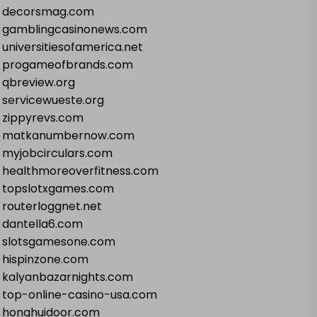
decorsmag.com
gamblingcasinonews.com
universitiesofamerica.net
progameofbrands.com
qbreview.org
servicewueste.org
zippyrevs.com
matkanumbernow.com
myjobcirculars.com
healthmoreoverfitness.com
topslotxgames.com
routerloggnet.net
dantella6.com
slotsgamesone.com
hispinzone.com
kalyanbazarnights.com
top-online-casino-usa.com
honghuidoor.com