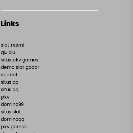
Links
slot resmi
qiu qiu
situs pkv games
demo slot gacor
sbobet
situs qq
situs qq
pkv
domino99
situs slot
dominoqq
pkv games