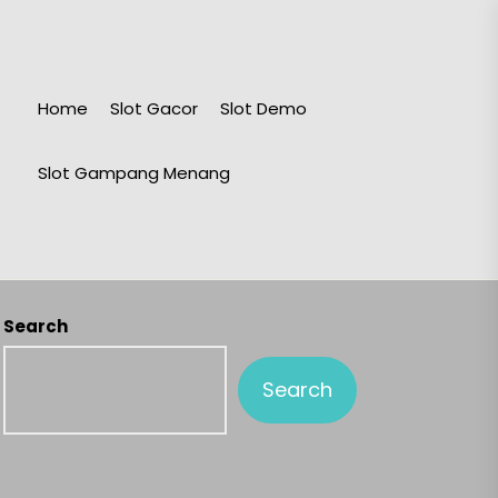
Home
Slot Gacor
Slot Demo
Slot Gampang Menang
Search
Search