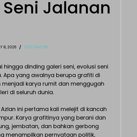
i Seni Jalanan
Y 8, 2026
SLOT GACOR
hingga dinding galeri seni, evolusi seni
. Apa yang awalnya berupa grafiti di
bah menjadi karya rumit dan menggugah
eri di seluruh dunia.
lan ini pertama kali melejit di kancah
mpur. Karya grafitinya yang berani dan
dung, jembatan, dan bahkan gerbong
ing menampilkan pernyataan politik,