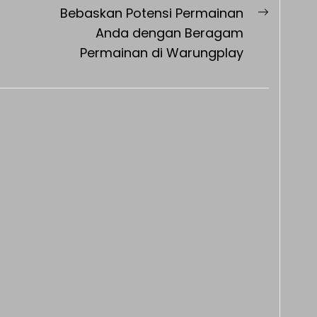
Next
Bebaskan Potensi Permainan
post:
Anda dengan Beragam
Permainan di Warungplay