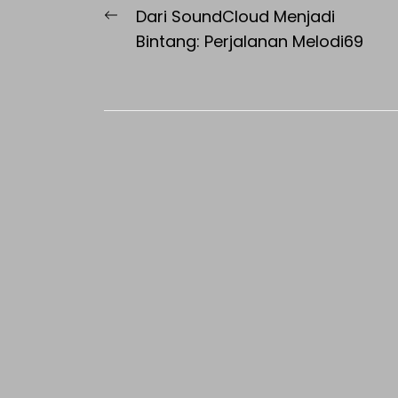
Post
Previous
Dari SoundCloud Menjadi
navigation
post:
Bintang: Perjalanan Melodi69