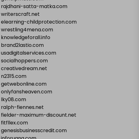
rajdhani-satta-matka.com
writerscraft.net
elearning-childprotection.com
wrestling4mena.com
knowledgeforall.info
brand2lastio.com
usadigitalservices.com
socialhoppers.com
creativedream.net
n2315.com
getwebonline.com
onlyfansheaven.com
lky08.com
ralph-fiennes.net
fielder-maximum-discount.net
fitfllex.com
genesisbusinesscredit.com
inforuang.com