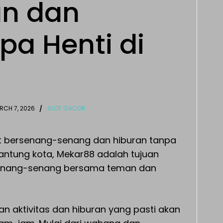
n dan
pa Henti di
RCH 7, 2026
SLOT GACOR
t bersenang-senang dan hiburan tanpa
 jantung kota, Mekar88 adalah tujuan
senang-senang bersama teman dan
 aktivitas dan hiburan yang pasti akan