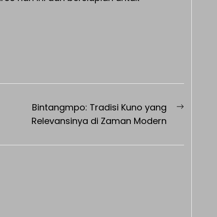
Next
Bintangmpo: Tradisi Kuno yang
post:
Relevansinya di Zaman Modern