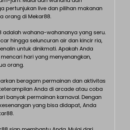
am-jam. Mulai dari wahana dan
 pertunjukan live dan pilihan makanan
ua orang di Mekar88.
88 adalah wahana-wahananya yang seru.
car hingga seluncuran air dan kincir ria,
nalin untuk dinikmati. Apakah Anda
a mencari hari yang menyenangkan,
ua orang.
arkan beragam permainan dan aktivitas
 keterampilan Anda di arcade atau coba
ari banyak permainan karnaval. Dengan
kesenangan yang bisa didapat, Anda
ar88.
ar88 siap membantu Anda. Mulai dari