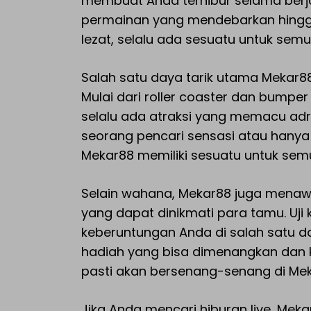
membuat Anda terhibur selama berj
permainan yang mendebarkan hingga
lezat, selalu ada sesuatu untuk sem
Salah satu daya tarik utama Mekar
Mulai dari roller coaster dan bumper 
selalu ada atraksi yang memacu adre
seorang pencari sensasi atau hany
Mekar88 memiliki sesuatu untuk sem
Selain wahana, Mekar88 juga menaw
yang dapat dinikmati para tamu. Uji
keberuntungan Anda di salah satu d
hadiah yang bisa dimenangkan dan 
pasti akan bersenang-senang di Mek
Jika Anda mencari hiburan live, Mek