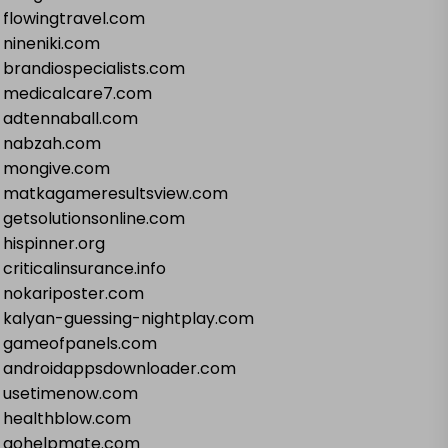
flowingtravel.com
nineniki.com
brandiospecialists.com
medicalcare7.com
adtennaball.com
nabzah.com
mongive.com
matkagameresultsview.com
getsolutionsonline.com
hispinner.org
criticalinsurance.info
nokariposter.com
kalyan-guessing-nightplay.com
gameofpanels.com
androidappsdownloader.com
usetimenow.com
healthblow.com
gohelpmate.com