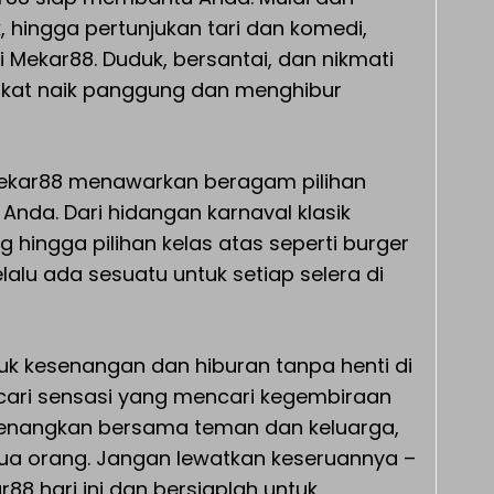
, hingga pertunjukan tari dan komedi,
i Mekar88. Duduk, bersantai, dan nikmati
akat naik panggung dan menghibur
ekar88 menawarkan beragam pilihan
nda. Dari hidangan karnaval klasik
 hingga pilihan kelas atas seperti burger
alu ada sesuatu untuk setiap selera di
tuk kesenangan dan hiburan tanpa henti di
ari sensasi yang mencari kegembiraan
yenangkan bersama teman dan keluarga,
ua orang. Jangan lewatkan keseruannya –
8 hari ini dan bersiaplah untuk