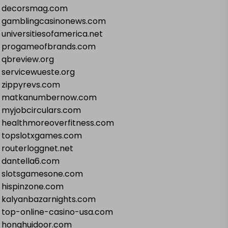
decorsmag.com
gamblingcasinonews.com
universitiesofamerica.net
progameofbrands.com
qbreview.org
servicewueste.org
zippyrevs.com
matkanumbernow.com
myjobcirculars.com
healthmoreoverfitness.com
topslotxgames.com
routerloggnet.net
dantella6.com
slotsgamesone.com
hispinzone.com
kalyanbazarnights.com
top-online-casino-usa.com
honghuidoor.com